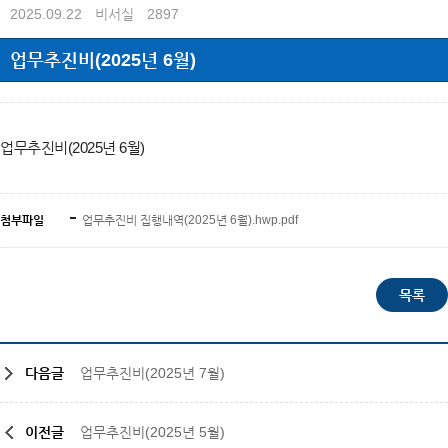
2025.09.22
비서실
2897
업무추진비(2025년 6월)
업무추진비(2025년 6
월)
첨부파일
업무추진비 집행내역(2025년 6월).hwp.pdf
다음글
업무추진비(2025년 7월)
이전글
업무추진비(2025년 5월)