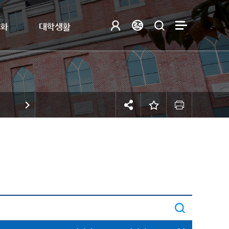
제화
대학생활