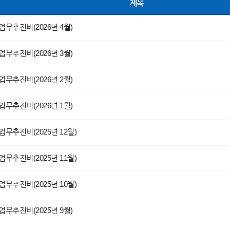
제목
업무추진비(2026년 4월)
업무추진비(2026년 3월)
업무추진비(2026년 2월)
업무추진비(2026년 1월)
업무추진비(2025년 12월)
업무추진비(2025년 11월)
업무추진비(2025년 10월)
업무추진비(2025년 9월)