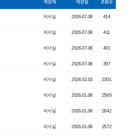
작성자
작성일
조회수
비서실
2026.07.08
414
비서실
2026.07.08
411
비서실
2026.07.08
401
비서실
2026.07.08
397
비서실
2026.02.03
2301
비서실
2026.01.08
2569
비서실
2026.01.08
2642
비서실
2026.01.08
2572