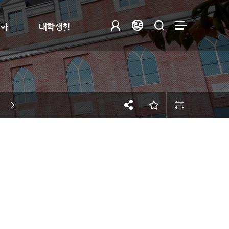
제화
대학생활