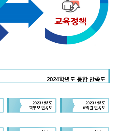
교육정책
2024학년도 통합 만족도
2023학년도
2023학년도
학부모 만족도
교직원 만족도