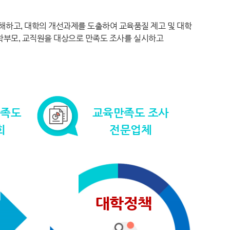
하고, 대학의 개선과제를 도출하여 교육품질 제고 및 대학
 학부모, 교직원을 대상으로 만족도 조사를 실시하고
만족도
교육만족도 조사
회
전문업체
대학정책