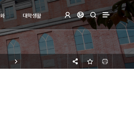
제화
대학생활