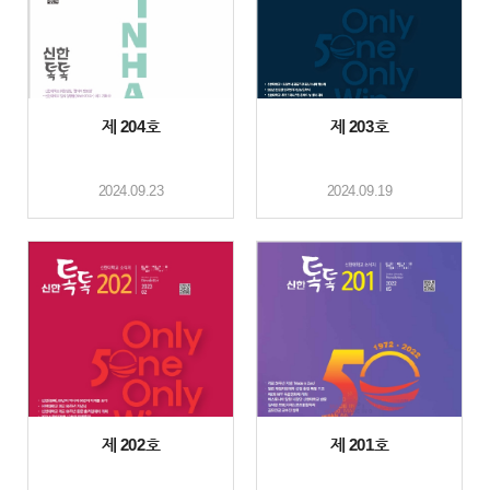
제 204호
제 203호
2024.09.23
2024.09.19
제 202호
제 201호