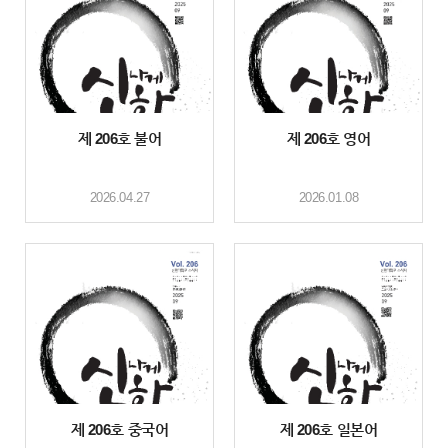
제 206호 불어
제 206호 영어
2026.04.27
2026.01.08
제 206호 중국어
제 206호 일본어