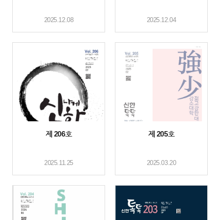
2025.12.08
2025.12.04
제 206호
제 205호
2025.11.25
2025.03.20