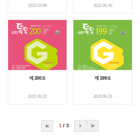
2023.03.09
2022.06.30
제 200호
제 199호
2021.06.22
2020.06.20
1
3