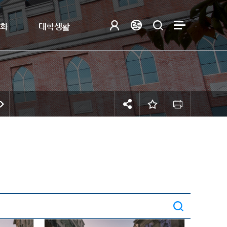
제화
대학생활