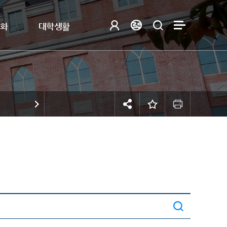
제화
대학생활