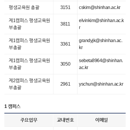
평생교육원 총괄
3151
cskim@shinhan.ac.kr
제1캠퍼스 평생교육원
elvinkim@shinhan.ac.k
3811
부총괄
r
제1캠퍼스 평생교육원
grandyjk@shinhan.ac.
3361
부총괄
kr
제1캠퍼스 평생교육원
sebeta8964@shinhan.
3050
부총괄
ac.kr
제2캠퍼스 평생교육원
2961
yschun@shinhan.ac.kr
부총괄
1 캠퍼스
주요업무
교내번호
이메일