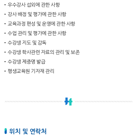
우수강사 섭외에 관한 사항
강사 배정 및 평가에 관한 사항
교육과정 편성 및 운영에 관한 사항
수업 관리 및 평가에 관한 사항
수강생 지도 및 감독
수강생 학사관련 자료의 관리 및 보존
수강생 제증명 발급
평생교육원 기자재 관리
위치 및 연락처