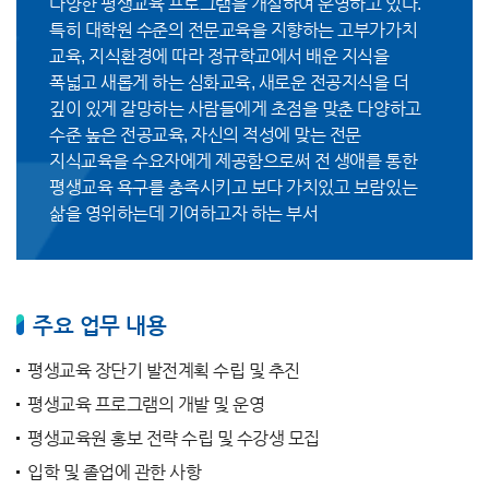
다양한 평생교육 프로그램을 개설하여 운영하고 있다.
특히 대학원 수준의 전문교육을 지향하는 고부가가치
교육, 지식환경에 따라 정규학교에서 배운 지식을
폭넓고 새롭게 하는 심화교육, 새로운 전공지식을 더
깊이 있게 갈망하는 사람들에게 초점을 맞춘 다양하고
수준 높은 전공교육, 자신의 적성에 맞는 전문
지식교육을 수요자에게 제공함으로써 전 생애를 통한
평생교육 욕구를 충족시키고 보다 가치있고 보람있는
삶을 영위하는데 기여하고자 하는 부서
주요 업무 내용
평생교육 장단기 발전계획 수립 및 추진
평생교육 프로그램의 개발 및 운영
평생교육원 홍보 전략 수립 및 수강생 모집
입학 및 졸업에 관한 사항