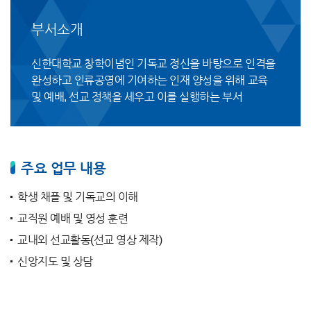
부서소개
신한대학교 창학이념인 기독교 정신을 바탕으로 인격을
완성하고 인류공영에 기여하는 인재 양성을 위해 교육
및 예배, 선교 정책을 세우고 이를 실행하는 부서
주요 업무 내용
학생 채플 및 기독교의 이해
교직원 예배 및 영성 훈련
교내외 선교활동(선교 영상 제작)
신앙지도 및 상담